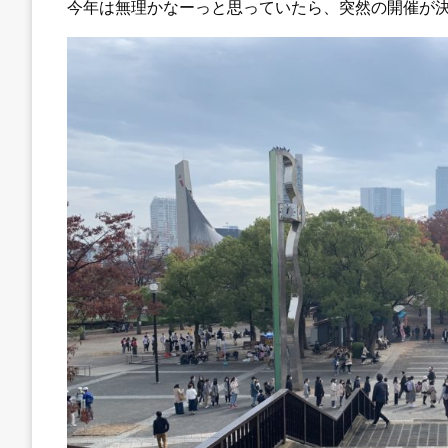
今年は無理かなーっと思っていたら、突然の開催が