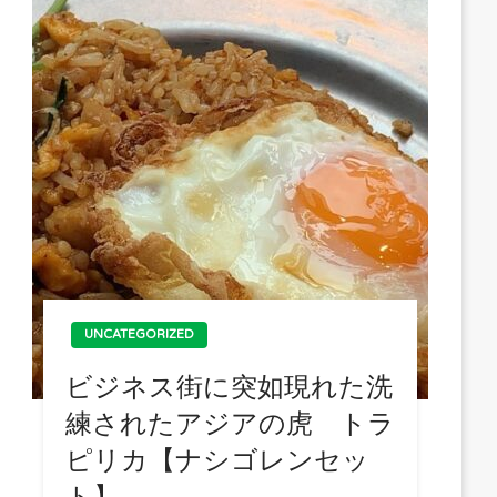
UNCATEGORIZED
ビジネス街に突如現れた洗
練されたアジアの虎 トラ
ピリカ【ナシゴレンセッ