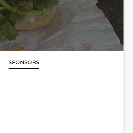
SPONSORS