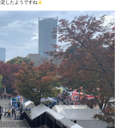
決定したようですね