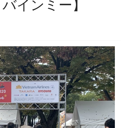
 バインミー】