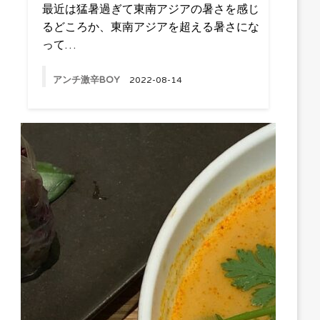
最近は猛暑過ぎて東南アジアの暑さを感じ
るどころか、東南アジアを超える暑さにな
って…
アンチ激辛BOY
2022-08-14