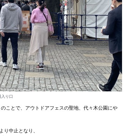
場入り口
のことで、アウトドアフェスの聖地、代々木公園にや
より中止となり、