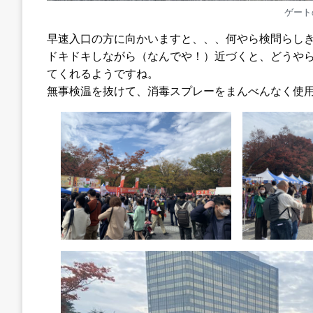
ゲート
早速入口の方に向かいますと、、、何やら検問らし
ドキドキしながら（なんでや！）近づくと、どうや
てくれるようですね。
無事検温を抜けて、消毒スプレーをまんべんなく使