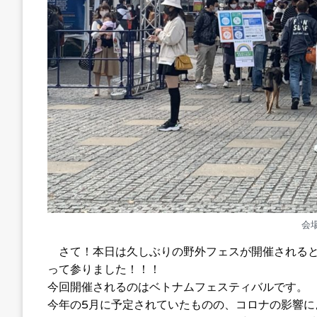
会
さて！本日は久しぶりの野外フェスが開催されると
って参りました！！！
今回開催されるのはベトナムフェスティバルです。
今年の5月に予定されていたものの、コロナの影響に