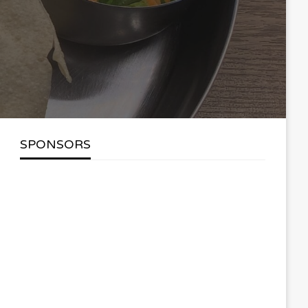
SPONSORS