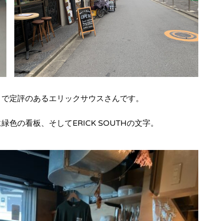
ヌで定評のあるエリックサウスさんです。
の看板、そしてERICK SOUTHの文字。