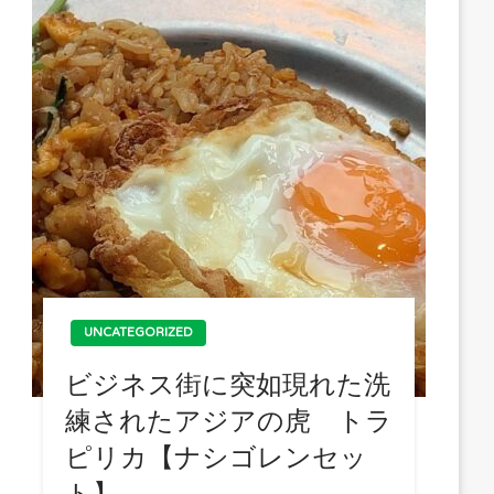
UNCATEGORIZED
ビジネス街に突如現れた洗
練されたアジアの虎 トラ
ピリカ【ナシゴレンセッ