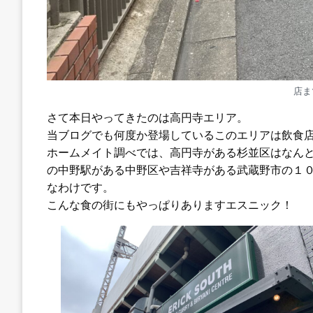
店ま
さて本日やってきたのは高円寺エリア。
当ブログでも何度か登場しているこのエリアは飲食
ホームメイト調べでは、高円寺がある杉並区はなんと
の中野駅がある中野区や吉祥寺がある武蔵野市の１
なわけです。
こんな食の街にもやっぱりありますエスニック！