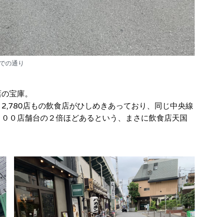
での通り
店の宝庫。
2,780店もの飲食店がひしめきあっており、同じ中央線
０００店舗台の２倍ほどあるという、まさに飲食店天国