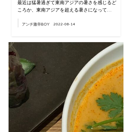
最近は猛暑過ぎて東南アジアの暑さを感じるど
ころか、東南アジアを超える暑さになって…
アンチ激辛BOY
2022-08-14