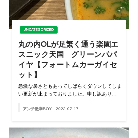
UNCATEGORIZED
丸の内OLが足繁く通う楽園エ
スニック天国 グリーンパパ
イヤ【フォートムカーガイセ
ット】
急激な暑さともあってしばらくダウンしてしま
い更新が止まっておりました。申し訳あり…
アンチ激辛BOY
2022-07-17