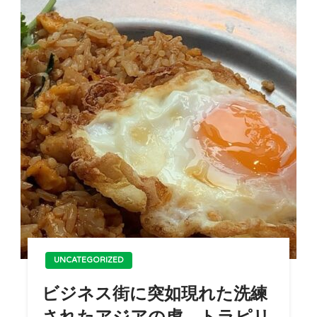
UNCATEGORIZED
ビジネス街に突如現れた洗練