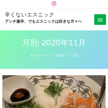
辛くないエスニック
アンチ激辛、でもエスニックは好きな方々へ
月別: 2020年11月
ホームページ
2020
11月